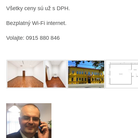
Všetky ceny sú už s DPH.
Bezplatný Wi-Fi internet.
Volajte: 0915 880 846